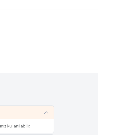
z kullanılabilir.