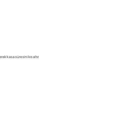
k kasa süresini kısaltır.